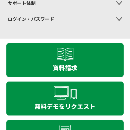
サポート体制
ログイン・パスワード
資料請求
無料デモをリクエスト