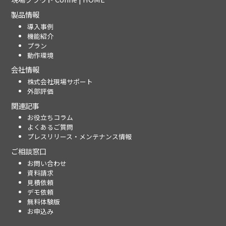
製品情報
導入事例
機能紹介
プラン
動作環境
会社情報
株式会社現場サポート
外部評価
関連記事
お役立ちコラム
よくあるご質問
プレスリリース・メンテナンス情報
ご相談窓口
お問い合わせ
資料請求
見積依頼
デモ依頼
無料体験版
お申込み