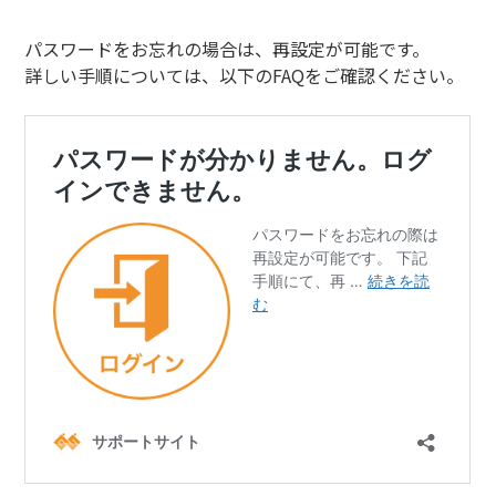
パスワードをお忘れの場合は、再設定が可能です。
詳しい手順については、以下のFAQをご確認ください。