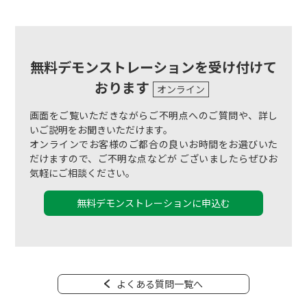
無料デモンストレーションを受け付けて
おります
オンライン
画面をご覧いただきながらご不明点へのご質問や、詳し
いご説明をお聞きいただけます。
オンラインでお客様のご都合の良いお時間をお選びいた
だけますので、ご不明な点などが ございましたらぜひお
気軽にご相談ください。
無料デモンストレーションに申込む
よくある質問一覧へ