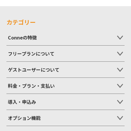
カテゴリー
Conneの特徴
フリープランについて
ゲストユーザーについて
料金・プラン・支払い
導入・申込み
オプション機能