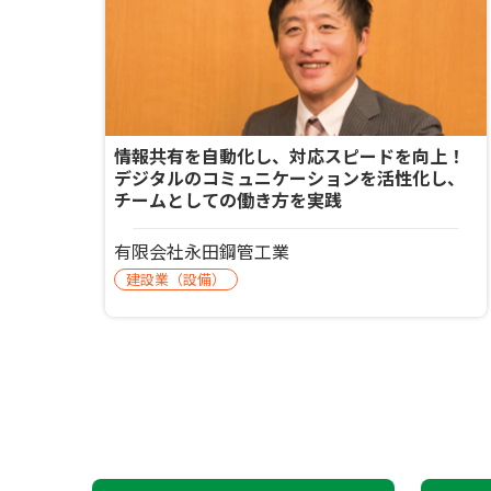
情報共有を自動化し、対応スピードを向上！
デジタルのコミュニケーションを活性化し、
チームとしての働き方を実践
有限会社永田鋼管工業
建設業（設備）