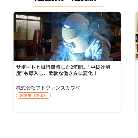
サポートと試行錯誤した2年間。”中抜け制
度”も導入し、柔軟な働き方に変化！
株式会社アドヴァンスカワベ
建設業（設備）