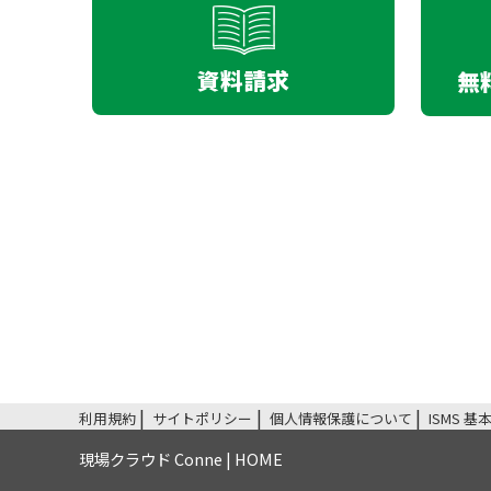
資料請求
無
利用規約
サイトポリシー
個人情報保護について
ISMS 
現場クラウド Conne | HOME