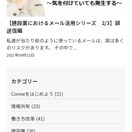
【建設業におけるメール活用シリーズ 2/3】誤
送信編
私達が当たり前のように使っているメールは、実は多く
のリスクがあります。 その中で...
2021年04月22日
カテゴリー
Conneをはじめよう
(31)
情報共有
(25)
働き方改革
(41)
建設業
(26)