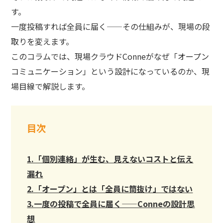
す。
一度投稿すれば全員に届く——その仕組みが、現場の段
取りを変えます。
このコラムでは、現場クラウドConneがなぜ「オープン
コミュニケーション」という設計になっているのか、現
場目線で解説します。
目次
1.「個別連絡」が生む、見えないコストと伝え
漏れ
2.「オープン」とは「全員に筒抜け」ではない
3.一度の投稿で全員に届く——Conneの設計思
想