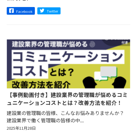
Twitter
Facebook
【事例動画付き】建設業界の管理職が悩めるコミ
ュニケーションコストとは？改善方法を紹介！
建設業の管理職の皆様、こんなお悩みありませんか？
建設業界で働く管理職の皆様の中...
2025年11月28日