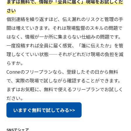
まずは無料で、情報が「全員に届く」現場をお試しくだ
さい
個別連絡を繰り返すほど、伝え漏れのリスクと管理の手
間は増えていきます。それは現場監督のスキルの問題で
はなく、情報が一か所に集まらない仕組みの問題です。
一度投稿すれば全員に届く感覚、「誰に伝えたか」を管
理しなくていい状態——それがどれだけ現場の負担を減
らすか。
Conneのフリープランなら、登録したその日から無料
で、実際の現場で試しながら確認することができます。
まずはお気軽に、無料で使えるフリープランでお試しく
ださい。
いますぐ無料で試してみる>>
SNSでシェア