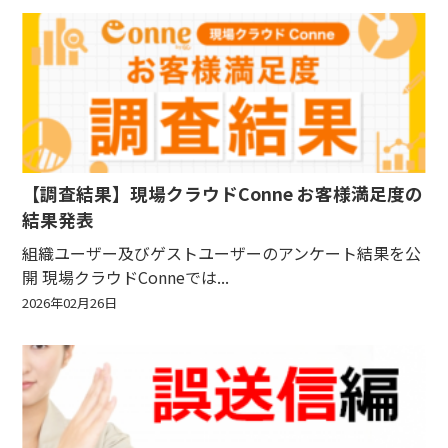
【調査結果】現場クラウドConne お客様満足度の
結果発表
組織ユーザー及びゲストユーザーのアンケート結果を公
開 現場クラウドConneでは...
2026年02月26日