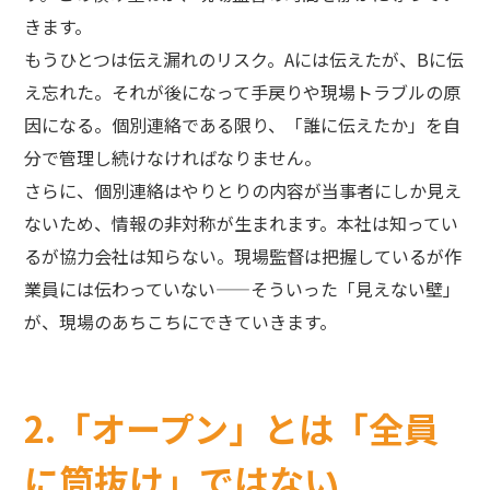
きます。
もうひとつは伝え漏れのリスク。Aには伝えたが、Bに伝
え忘れた。それが後になって手戻りや現場トラブルの原
因になる。個別連絡である限り、「誰に伝えたか」を自
分で管理し続けなければなりません。
さらに、個別連絡はやりとりの内容が当事者にしか見え
ないため、情報の非対称が生まれます。本社は知ってい
るが協力会社は知らない。現場監督は把握しているが作
業員には伝わっていない——そういった「見えない壁」
が、現場のあちこちにできていきます。
2.「オープン」とは「全員
に筒抜け」ではない