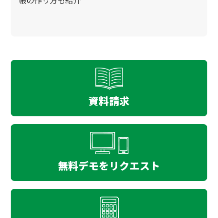
帳の作り方も紹介
資料請求
無料デモをリクエスト