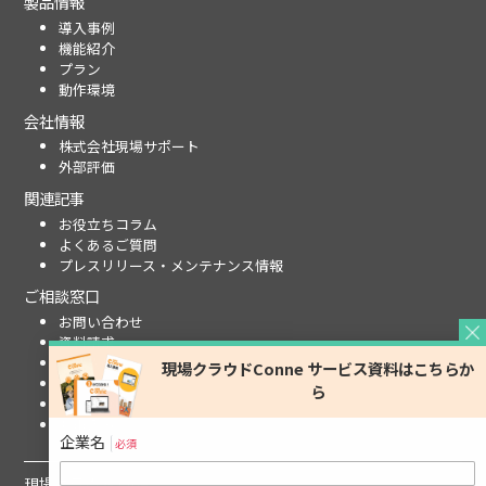
製品情報
導入事例
機能紹介
プラン
動作環境
会社情報
株式会社現場サポート
外部評価
関連記事
お役立ちコラム
よくあるご質問
プレスリリース・メンテナンス情報
ご相談窓口
お問い合わせ
資料請求
見積依頼
デモ依頼
無料体験版
お申込み
企業名
必須
現場クラウド One