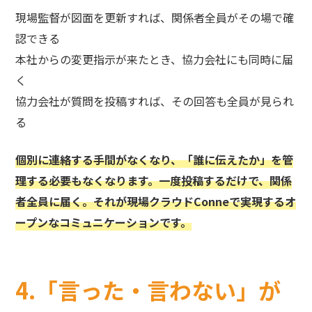
現場監督が図面を更新すれば、関係者全員がその場で確
認できる
本社からの変更指示が来たとき、協力会社にも同時に届
く
協力会社が質問を投稿すれば、その回答も全員が見られ
る
個別に連絡する手間がなくなり、「誰に伝えたか」を管
理する必要もなくなります。一度投稿するだけで、関係
者全員に届く。それが現場クラウドConneで実現するオ
ープンなコミュニケーションです。
4.「言った・言わない」が