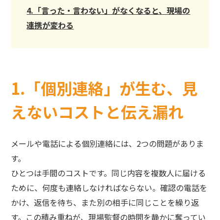
4.「言った・言わない」がなくなると、現場の
連携が変わる
1.「個別連絡」が生む、見
えないコストと伝え漏れ
メールや電話による個別連絡には、2つの問題がありま
す。
ひとつは手間のコストです。同じ内容を複数人に届ける
ために、何度も連絡しなければならない。確認の電話を
かけ、返信を待ち、また別の相手に同じことを繰り返
す。この積み重ねが、現場監督の時間を静かに奪ってい