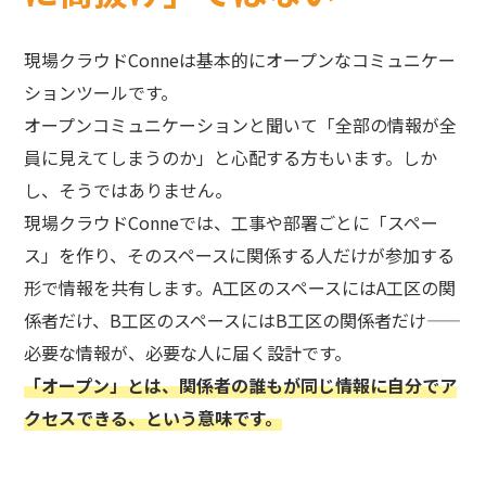
現場クラウドConneは基本的にオープンなコミュニケー
ションツールです。
オープンコミュニケーションと聞いて「全部の情報が全
員に見えてしまうのか」と心配する方もいます。しか
し、そうではありません。
現場クラウドConneでは、工事や部署ごとに「スペー
ス」を作り、そのスペースに関係する人だけが参加する
形で情報を共有します。A工区のスペースにはA工区の関
係者だけ、B工区のスペースにはB工区の関係者だけ——
必要な情報が、必要な人に届く設計です。
「オープン」とは、関係者の誰もが同じ情報に自分でア
クセスできる、という意味です。