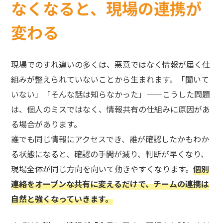
なくなると、現場の連携が
変わる
現場でのすれ違いの多くは、悪意ではなく情報が届く仕
組みが整えられていないことから生まれます。「聞いて
いない」「そんな話は知らなかった」——こうした問題
は、個人のミスではなく、情報共有の仕組みに原因があ
る場合があります。
誰でも同じ情報にアクセスでき、誰が確認したかもわか
る状態になると、確認の手間が減り、判断が早くなり、
現場全体が同じ方向を向いて動きやすくなります。
個別
連絡をオープンな共有に変えるだけで、チームの連携は
自然と強くなっていきます。