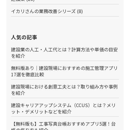
イカリさんの業務改善シリーズ
(8)
人気の記事
建設業の人工・人工代とは？計算方法や単価の目安
を紹介
無料版あり｜建設現場におすすめの施工管理アプリ
17選を徹底比較
建設現場における創意工夫とは？取り組み方や事例
を紹介
建設キャリアアップシステム（CCUS）とは？メリ
ット・デメリットなどを紹介
【無料版も】工事写真台帳おすすめアプリ5選！台