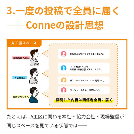
3.一度の投稿で全員に届く
——Conneの設計思想
たとえば、A工区に関わる本社・協力会社・現場監督が
同じスペースを見ている状態では——