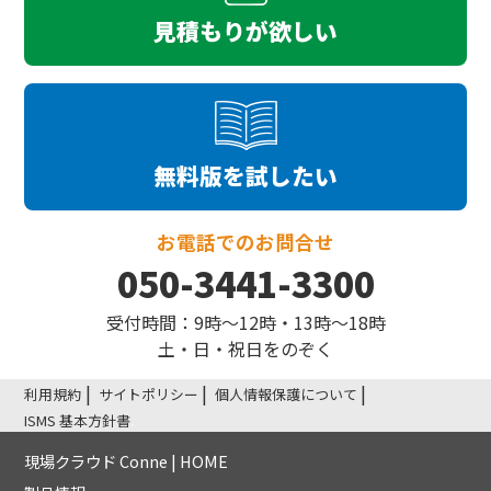
見積もりが欲しい
無料版を試したい
お電話でのお問合せ
050-3441-3300
受付時間：9時〜12時・13時〜18時
土・日・祝日をのぞく
利用規約
サイトポリシー
個人情報保護について
ISMS 基本方針書
現場クラウド Conne | HOME