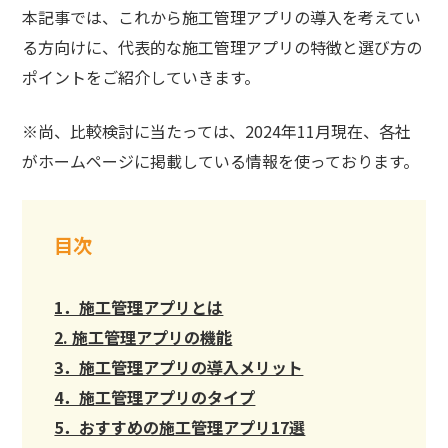
本記事では、これから施工管理アプリの導入を考えてい
る方向けに、代表的な施工管理アプリの特徴と選び方の
ポイントをご紹介していきます。
※尚、比較検討に当たっては、2024年11月現在、各社
がホームページに掲載している情報を使っております。
目次
1．施工管理アプリとは
2. 施工管理アプリの機能
3．施工管理アプリの導入メリット
4．施工管理アプリのタイプ
5．おすすめの施工管理アプリ17選