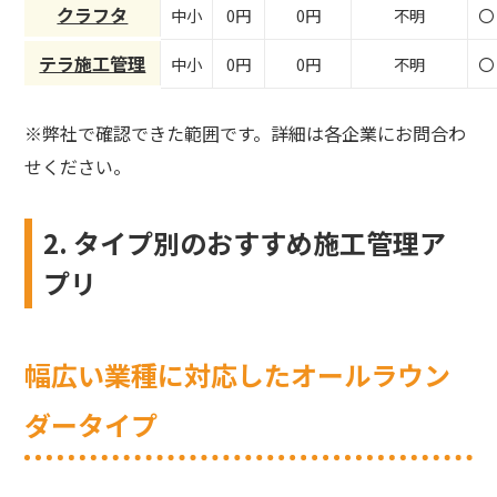
クラフタ
中小
0円
0円
不明
〇
テラ施工管理
中小
0円
0円
不明
〇
※弊社で確認できた範囲です。詳細は各企業にお問合わ
せください。
2. タイプ別のおすすめ施工管理ア
プリ
幅広い業種に対応したオールラウン
ダータイプ