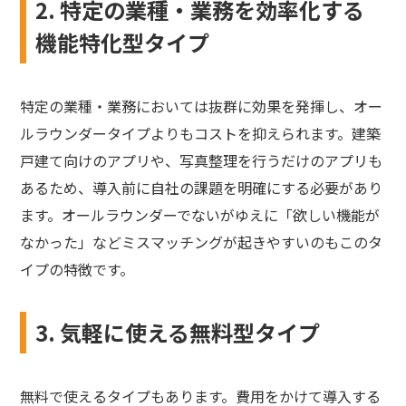
2. 特定の業種・業務を効率化する
機能特化型タイプ
特定の業種・業務においては抜群に効果を発揮し、オー
ルラウンダータイプよりもコストを抑えられます。建築
戸建て向けのアプリや、写真整理を行うだけのアプリも
あるため、導入前に自社の課題を明確にする必要があり
ます。オールラウンダーでないがゆえに「欲しい機能が
なかった」などミスマッチングが起きやすいのもこのタ
イプの特徴です。
3. 気軽に使える無料型タイプ
無料で使えるタイプもあります。費用をかけて導入する