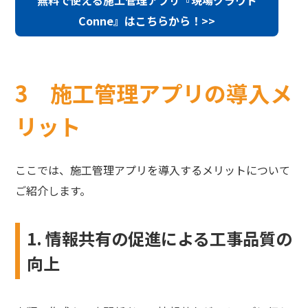
無料で使える施工管理アプリ『現場クラウド
Conne』はこちらから！>>
3 施工管理アプリの導入メ
リット
ここでは、施工管理アプリを導入するメリットについて
ご紹介します。
1. 情報共有の促進による工事品質の
向上