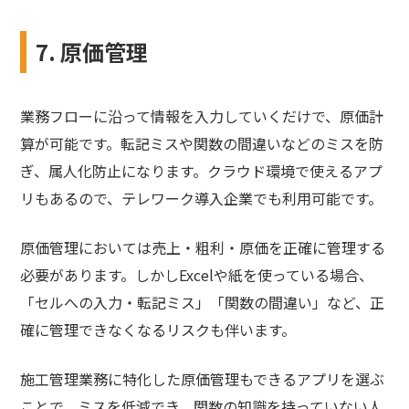
7. 原価管理
業務フローに沿って情報を入力していくだけで、原価計
算が可能です。転記ミスや関数の間違いなどのミスを防
ぎ、属人化防止になります。クラウド環境で使えるアプ
リもあるので、テレワーク導入企業でも利用可能です。
原価管理においては売上・粗利・原価を正確に管理する
必要があります。しかしExcelや紙を使っている場合、
「セルへの入力・転記ミス」「関数の間違い」など、正
確に管理できなくなるリスクも伴います。
施工管理業務に特化した原価管理もできるアプリを選ぶ
ことで、ミスを低減でき、関数の知識を持っていない人