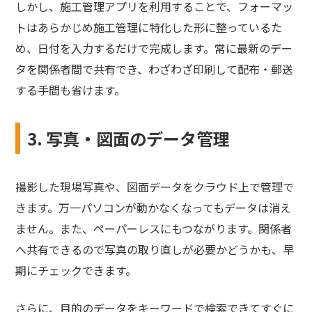
しかし、施工管理アプリを利用することで、フォーマッ
トはあらかじめ施工管理に特化した形に整っているた
め、日付を入力するだけで完成します。常に最新のデー
タを関係者間で共有でき、わざわざ印刷して配布・郵送
する手間も省けます。
3. 写真・図面のデータ管理
撮影した現場写真や、図面データをクラウド上で管理で
きます。万一パソコンが動かなくなってもデータは消え
ません。また、ペーパーレスにもつながります。関係者
へ共有できるので写真の取り直しが必要かどうかも、早
期にチェックできます。
さらに、目的のデータをキーワードで検索できてすぐに