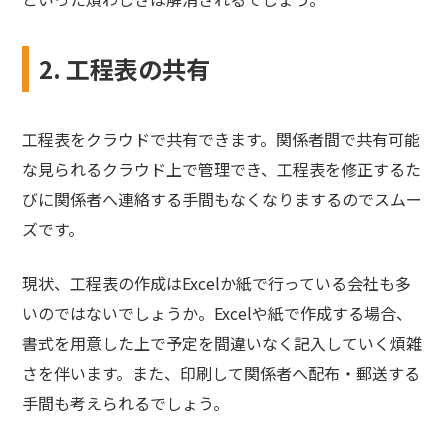
2. 工程表の共有
工程表をクラウドで共有できます。関係者間で共有可能
な見られるクラウド上で管理でき、工程表を修正するた
びに関係者へ連絡する手間もなくなりまするのでスムー
ズです。
現状、工程表の作成はExcelか紙で行っている会社も多
いのではないでしょうか。Excelや紙で作成する場合、
書式を用意した上で予定を間違いなく記入していく煩雑
さを伴います。また、印刷して関係者へ配布・郵送する
手間も考えられるでしょう。