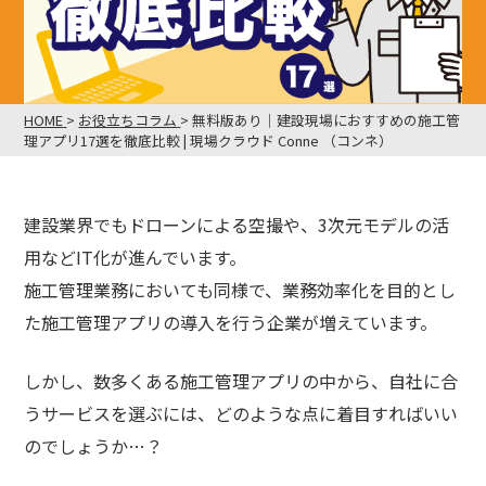
HOME
>
お役立ちコラム
>
無料版あり｜建設現場におすすめの施工管
理アプリ17選を徹底比較 | 現場クラウド Conne （コンネ）
建設業界でもドローンによる空撮や、3次元モデルの活
用などIT化が進んでいます。
施工管理業務においても同様で、業務効率化を目的とし
た施工管理アプリの導入を行う企業が増えています。
しかし、数多くある施工管理アプリの中から、自社に合
うサービスを選ぶには、どのような点に着目すればいい
のでしょうか…？