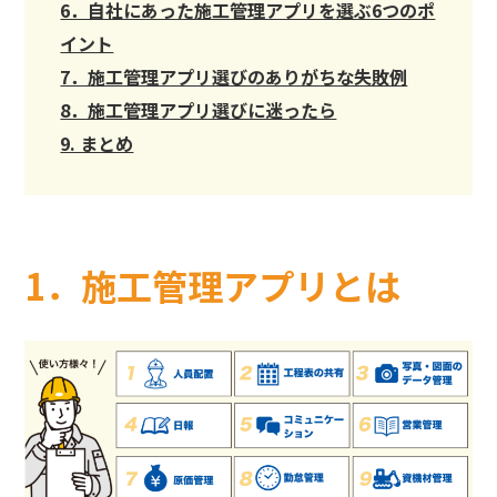
6．自社にあった施工管理アプリを選ぶ6つのポ
イント
7．施工管理アプリ選びのありがちな失敗例
8．施工管理アプリ選びに迷ったら
9. まとめ
1．施工管理アプリとは