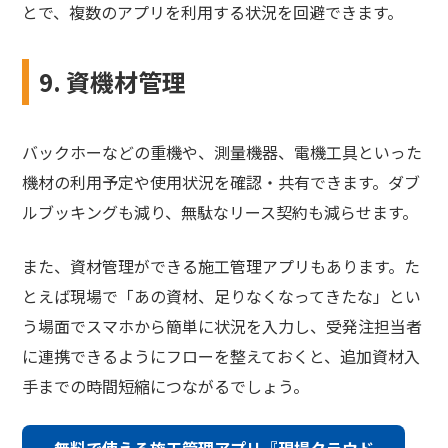
とで、複数のアプリを利用する状況を回避できます。
9. 資機材管理
バックホーなどの重機や、測量機器、電機工具といった
機材の利用予定や使用状況を確認・共有できます。ダブ
ルブッキングも減り、無駄なリース契約も減らせます。
また、資材管理ができる施工管理アプリもあります。た
とえば現場で「あの資材、足りなくなってきたな」とい
う場面でスマホから簡単に状況を入力し、受発注担当者
に連携できるようにフローを整えておくと、追加資材入
手までの時間短縮につながるでしょう。