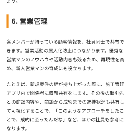
ょう。
6. 営業管理
各メンバーが持っている顧客情報を、社員同士で共有で
きます。営業活動の属人化防止につながります。優秀な
営業マンのノウハウや活動内容も残るため、再現性を高
め、新人営業マンの育成にも役立ちます。
たとえば、新規案件の話が持ち上がった際に、施工管理
アプリ内で関係者に情報共有をします。その後の取引先
との商談内容や、商談から成約までの進捗状況も共有し
て可視化することで、「このようなアプローチをしたこ
とで、成約に至ったんだな」など、ほかの社員も参考に
なります。