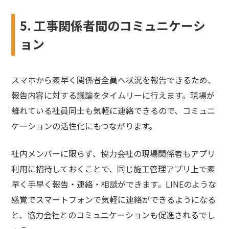
5. 工事関係者間のコミュニケーシ
ョン
スマホから素早く関係者全員へ状況を報告できるため、
報告内容に対する議論をタイムリーに行えます。現場が
離れている社員同士も気軽に連絡できるので、コミュニ
ケーションの活性化にもつながります。
社内メンバーに限らず、協力会社の現場関係者もアプリ
利用に招待しておくことで、同じ施工管理アプリ上で素
早く手早く報告・連絡・相談ができます。LINEのような
感覚でスマートフォンで気軽に連絡ができるようになる
と、協力会社とのコミュニケーションも促進されるでし