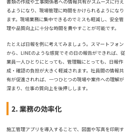
書類の作成や工事関係者への情報共有がスムーズに行え
るようになり、現場管理に時間をかけられるようになり
ます。現場業務に集中できるのでミスも軽減し、安全管
理や品質向上に十分な時間を費やすことが可能です。
たとえば日報を例に考えてみましょう。スマートフォン
から、LINEのような感覚でその日の報告ができれば、従
業員一人ひとりにとっても、管理職にとっても、日報作
成・確認の負担が大きく軽減されます。社員間の情報共
有が促進されれば、一つひとつの現場や案件への理解が
深まり、仕事の質向上を後押しします。
2. 業務の効率化
施工管理アプリを導入することで、図面や写真を印刷す