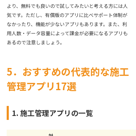
より、無料でも良いので試してみたいと考える方には人
気です。ただし、有償版のアプリに比べサポート体制が
なかったり、機能が少ないアプリもあります。また、利
用人数・データ容量によって課金が必要になるアプリも
あるので注意しましょう。
5．おすすめの代表的な施工
管理アプリ17選
1. 施工管理アプリの一覧
対