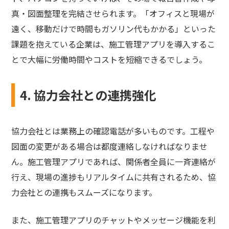
真・図面整理を完結させられます。「オフィスと現場が
遠く、移動だけで時間もガソリン代もかかる」といった
課題を抱えている企業は、施工管理アプリを導入するこ
とで大幅に労働時間やコストを短縮できるでしょう。
4. 協力会社との連携強化
協力会社とは業務上の確認電話が多いものです。工程や
図面の変更がある場合は都度連絡しなければなりませ
ん。施工管理アプリであれば、関係者全員に一斉連絡が
行え、現場の進捗もリアルタイムに共有されるため、協
力会社との連携もスムーズになります。
また、施工管理アプリのチャットやメッセージ機能を利