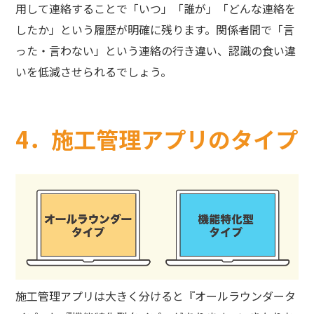
用して連絡することで「いつ」「誰が」「どんな連絡を
したか」という履歴が明確に残ります。関係者間で「言
った・言わない」という連絡の行き違い、認識の食い違
いを低減させられるでしょう。
4．施工管理アプリのタイプ
施工管理アプリは大きく分けると『オールラウンダータ