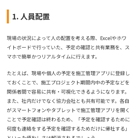
1. 人員配置
現場の状況によって人の配置を考える際、Excelやホワ
イトボードで行っていた、予定の確認と共有業務を、ス
マホで簡単かつリアルタイムに行えます。
たとえば、現場や個人の予定を施工管理アプリに登録し
ておくことで、施工プロジェクト期間内中の予定などを
関係者間で容易に共有・可視化できるようになります。
また、社内だけでなく協力会社とも共有可能です。各自
がスマートフォンやタブレットで施工管理アプリを開く
ことで予定確認は終わるため、「予定を確認するために
何度も連絡をする予定を確認するためだけに帰社する」
といった煩わしさは解消されるでしょう。