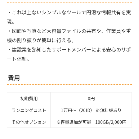
・これ以上ないシンプルなツールで円滑な情報共有を実
現。
・図面や写真など大容量ファイルの共有や、作業員や重
機の割り振りが簡単に行える。
・建設業を熟知したサポートメンバーによる安心のサポ
ート体制。
費用
初期費用
0円
ランニングコスト
1万円～（20ID） ※無料版あり
その他オプション
※容量追加が可能 100GB/2,000円