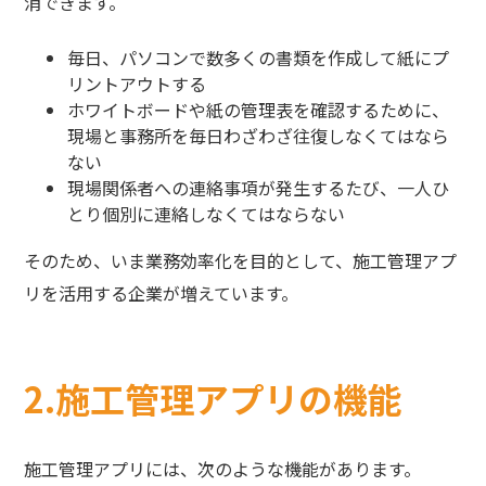
消できます。
毎日、パソコンで数多くの書類を作成して紙にプ
リントアウトする
ホワイトボードや紙の管理表を確認するために、
現場と事務所を毎日わざわざ往復しなくてはなら
ない
現場関係者への連絡事項が発生するたび、一人ひ
とり個別に連絡しなくてはならない
そのため、いま業務効率化を目的として、施工管理アプ
リを活用する企業が増えています。
2.施工管理アプリの機能
施工管理アプリには、次のような機能があります。