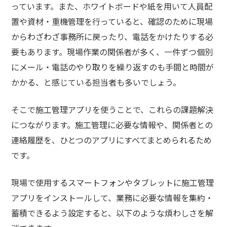
っています。また、ホワイトボードや紙を用いて人員配
置や資材・重機管理を行っていると、確認のために現場
からわざわざ事務所に戻ったり、電話をかけたりする必
要もあります。現場作業の関係者が多く、一件ずつ個別
にメール・電話のやり取りを繰り返すのも手間と時間が
かかる、と感じている担当者も多いでしょう。
そこで施工管理アプリを使うことで、これらの課題解決
につながります。施工管理に必要な情報や、関係者との
連絡履歴を、ひとつのアプリにすべてまとめられるため
です。
現場で使用するスマートフォンやタブレットに施工管理
アプリをインストールして、業務に必要な情報を集約・
蓄積できるよう設定すると、以下のような煩わしさを解