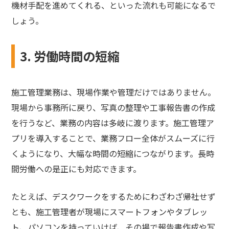
機材手配を進めてくれる、といった流れも可能になるで
しょう。
3. 労働時間の短縮
施工管理業務は、現場作業や管理だけではありません。
現場から事務所に戻り、写真の整理や工事報告書の作成
を行うなど、業務の内容は多岐に渡ります。施工管理ア
プリを導入することで、業務フロー全体がスムーズに行
くようになり、大幅な時間の短縮につながります。長時
間労働への是正にも対応できます。
たとえば、デスクワークをするためにわざわざ帰社せず
とも、施工管理者が現場にスマートフォンやタブレッ
ト、パソコンを持っていけば、その場で報告書作成や写