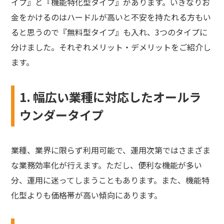
イプ』と『機能特化型タイプ』があります。いきなりお
金をかけるのはハードルが高いと不安を持たれる方もい
ると思うので『無料型タイプ』も入れ、3つのタイプに
分けました。それぞれメリット・デメリットをご紹介し
ます。
1. 幅広い業種に対応したオールラ
ウンダータイプ
業種、業界に限らず利用可能で、運用次第ではさまざま
な業務効率化が行えます。ただし、便利な機能が多い
分、運用に迷ってしまうこともあります。また、機能特
化型よりも価格帯が高い傾向にあります。