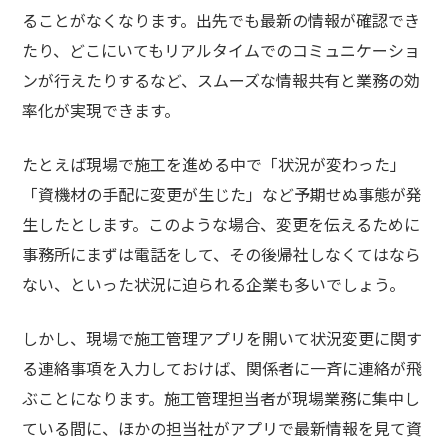
ることがなくなります。出先でも最新の情報が確認でき
たり、どこにいてもリアルタイムでのコミュニケーショ
ンが行えたりするなど、スムーズな情報共有と業務の効
率化が実現できます。
たとえば現場で施工を進める中で「状況が変わった」
「資機材の手配に変更が生じた」など予期せぬ事態が発
生したとします。このような場合、変更を伝えるために
事務所にまずは電話をして、その後帰社しなくてはなら
ない、といった状況に迫られる企業も多いでしょう。
しかし、現場で施工管理アプリを開いて状況変更に関す
る連絡事項を入力しておけば、関係者に一斉に連絡が飛
ぶことになります。施工管理担当者が現場業務に集中し
ている間に、ほかの担当社がアプリで最新情報を見て資