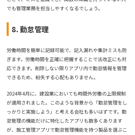
でも管理業務を担当しやすくなるでしょう。
8. 勤怠管理
労働時間を簡単に記録可能で、記入漏れや集計ミスも防
ぎます。労働時間を正確に把握することで法改正にも対
応できます。削除しない限りアプリ内で勤怠情報を管理
できるため、紛失する心配もありません。
2024年4月に、建設業においても時間外労働の上限規制
が適用されました。このような背景から「勤怠管理をし
っかりと実施しよう」と考える会社も多いはずです。勤
怠管理の機能だけに特化したアプリも数多くあります
が、施工管理アプリで勤怠管理機能を持つ製品を選ぶこ