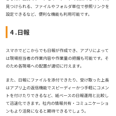
見つけられる、ファイルやフォルダ単位で参照リンクを
設定できるなど、便利な機能も利用可能です。
4 .日報
スマホでどこからでも日報が作成でき、アプリによって
は現場担当者の作業内容や作業量の把握も可能です。そ
のため各現場への配置が適切に行えます。
また、日報にファイルを添付できたり、受け取った上長
はアプリ上の返信機能でスピーディーかつ手軽にコメン
トを付けたりできるなど、紙ベースの日報運用と比較し
て迅速化できます。社内の情報共有・コミュニケーショ
ンもより活発になると期待できるでしょう。