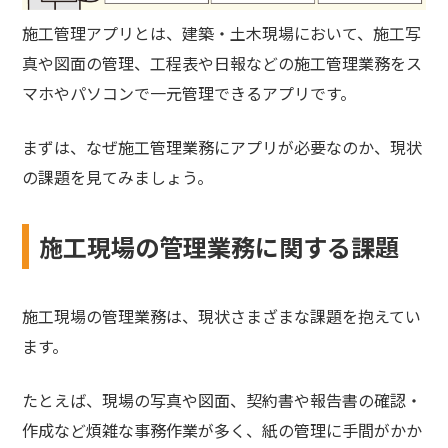
施工管理アプリとは、建築・土木現場において、施工写
真や図面の管理、工程表や日報などの施工管理業務をス
マホやパソコンで一元管理できるアプリです。
まずは、なぜ施工管理業務にアプリが必要なのか、現状
の課題を見てみましょう。
施工現場の管理業務に関する課題
施工現場の管理業務は、現状さまざまな課題を抱えてい
ます。
たとえば、現場の写真や図面、契約書や報告書の確認・
作成など煩雑な事務作業が多く、紙の管理に手間がかか