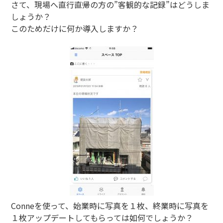
さて、現場へ直行直帰の方の”客観的な記録”はどうしま
しょうか？
このためだけに何か導入しますか？
Conneを使って、始業時に写真を１枚、終業時に写真を
１枚アップデートしてもらっては如何でしょうか？