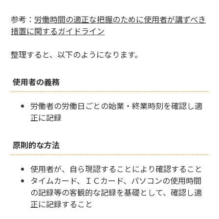
参考：
労働時間の適正な把握のために使用者が講ずべき
措置に関するガイドライン
整理すると、以下のようになります。
使用者の義務
労働者の労働日ごとの始業・終業時刻を確認し適
正に記録
原則的な方法
使用者が、自ら現認することにより確認すること
タイムカード、ＩＣカード、パソコンの使用時間
の記録等の客観的な記録を基礎として、確認し適
正に記録すること