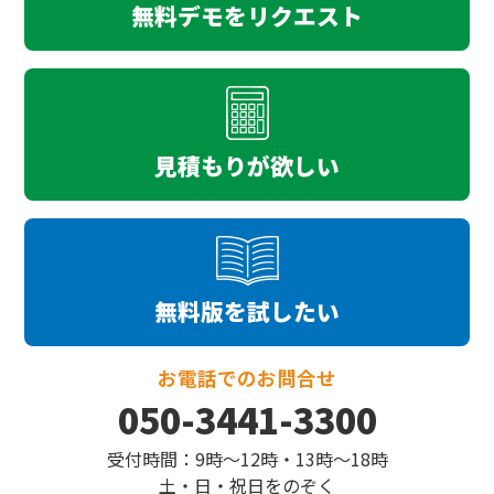
無料デモをリクエスト
見積もりが欲しい
無料版を試したい
お電話でのお問合せ
050-3441-3300
受付時間：9時〜12時・13時〜18時
土・日・祝日をのぞく