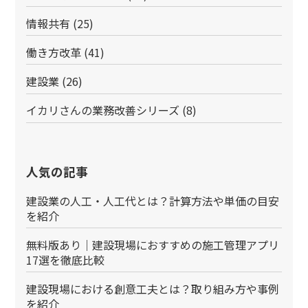
情報共有
(25)
働き方改革
(41)
建設業
(26)
イカリさんの業務改善シリーズ
(8)
人気の記事
建設業の人工・人工代とは？計算方法や単価の目安
を紹介
無料版あり｜建設現場におすすめの施工管理アプリ
17選を徹底比較
建設現場における創意工夫とは？取り組み方や事例
を紹介