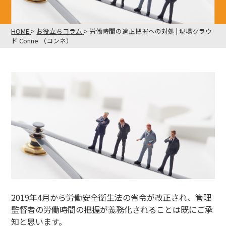
HOME
>
お役立ちコラム
>
労働時間の適正把握への対処 | 現場クラウ
ド Conne （コンネ）
2019年4月から労働安全衛生法の省令が改正され、管理
監督者の労働時間の把握が義務化されることは既にご承
知と思います。