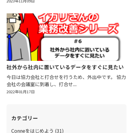
2023年11月09日
社外から社内に置いているデータをすぐに見たい
今日は協力会社と打合せを行うため、外出中です。 協力
会社の会議室に到着し、打合せ...
2022年01月17日
カテゴリー
Conneをはじめよう
(31)