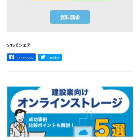
資料請求
SNSでシェア
Twitter
Facebook