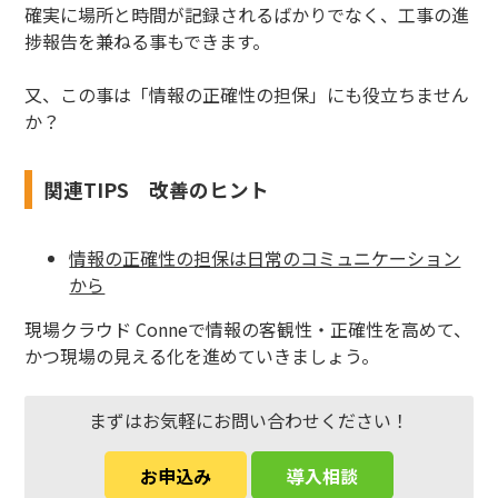
確実に場所と時間が記録されるばかりでなく、工事の進
捗報告を兼ねる事もできます。
又、この事は「情報の正確性の担保」にも役立ちません
か？
関連TIPS 改善のヒント
情報の正確性の担保は日常のコミュニケーション
から
現場クラウド Conneで情報の客観性・正確性を高めて、
かつ現場の見える化を進めていきましょう。
まずはお気軽にお問い合わせください！
お申込み
導入相談