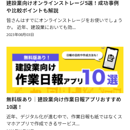
建設業向けオンラインストレージ5選！成功事例
や比較ポイントも解説
皆さんはすでにオンラインストレージをお使いでしょう
か。 近年、建設業においても効...
2023年08月03日
無料版あり｜建設業向け作業日報アプリおすすめ
10選！
近年、デジタル化が進む中で、作業日報も紙ではなくス
マホアプリで作成できるサービス...