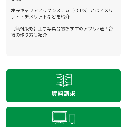
建設キャリアアップシステム（CCUS）とは？メリ
ット・デメリットなどを紹介
【無料版も】工事写真台帳おすすめアプリ5選！台
帳の作り方も紹介
資料請求