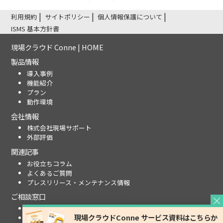
利用規約
サイトポリシー
個人情報保護について
ISMS 基本方針書
現場クラウド Conne | HOME
製品情報
導入事例
機能紹介
プラン
動作環境
会社情報
株式会社現場サポート
外部評価
関連記事
お役立ちコラム
よくあるご質問
プレスリリース・メンテナンス情報
ご相談窓口
お問い合わせ
資料請求