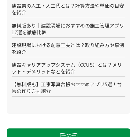
建設業の人工・人工代とは？計算方法や単価の目安
を紹介
無料版あり｜建設現場におすすめの施工管理アプリ
17選を徹底比較
建設現場における創意工夫とは？取り組み方や事例
を紹介
建設キャリアアップシステム（CCUS）とは？メリ
ット・デメリットなどを紹介
【無料版も】工事写真台帳おすすめアプリ5選！台
帳の作り方も紹介