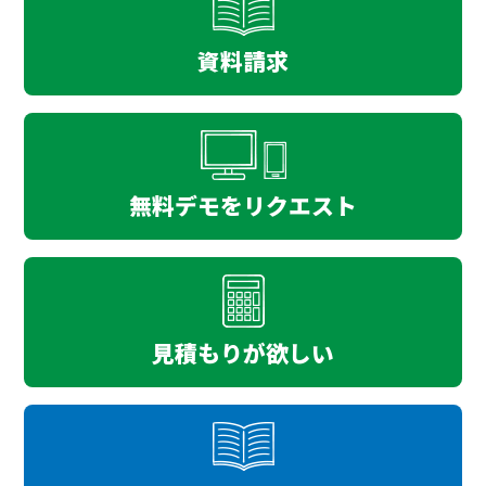
資料請求
無料デモをリクエスト
見積もりが欲しい