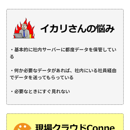
・基本的に社内サーバーに都度データを保管してい
る
・何か必要なデータがあれば、社内にいる社員経由
でデータを送ってもらっている
・必要なときにすぐ見れない