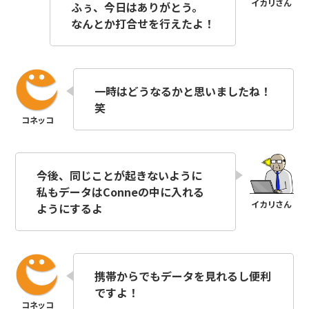
ふぅ、今日はありがとう。
なんとか打合せを行えたよ！
一時はどうなるかと思いましたね！
笑
今後、同じことが起きないように
私もデータはConneの中に入れる
ようにするよ
携帯からでもデータを見れるし便利
ですよ！