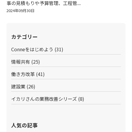
事の見積もりや予算管理、工程管...
2024年09月30日
カテゴリー
Conneをはじめよう
(31)
情報共有
(25)
働き方改革
(41)
建設業
(26)
イカリさんの業務改善シリーズ
(8)
人気の記事