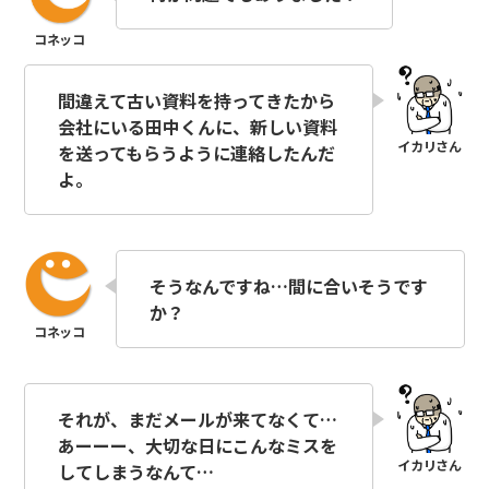
間違えて古い資料を持ってきたから
会社にいる田中くんに、新しい資料
を送ってもらうように連絡したんだ
よ。
そうなんですね…間に合いそうです
か？
それが、まだメールが来てなくて…
あーーー、大切な日にこんなミスを
してしまうなんて…